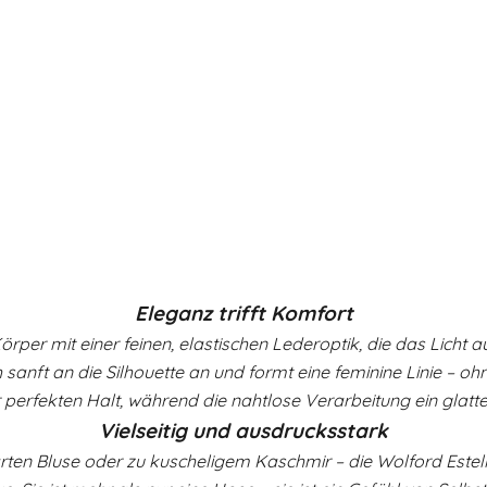
Eleganz trifft Komfort
rper mit einer feinen, elastischen Lederoptik, die das Licht au
 sanft an die Silhouette an und formt eine feminine Linie –
 perfekten Halt, während die nahtlose Verarbeitung ein glattes,
Vielseitig und ausdrucksstark
rten Bluse oder zu kuscheligem Kaschmir – die Wolford Estella