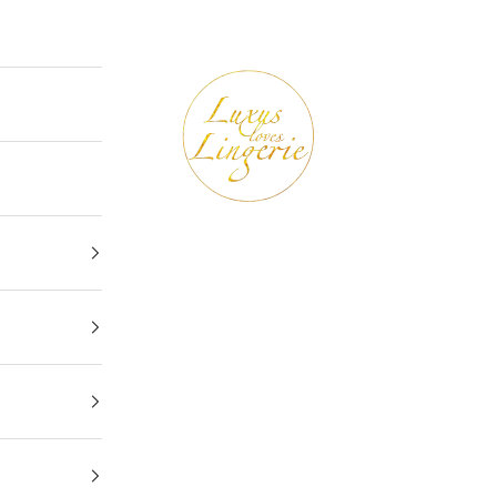
Luxus loves Lingerie