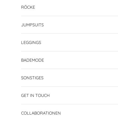
RÖCKE
JUMPSUITS
LEGGINGS
BADEMODE
SONSTIGES
GET IN TOUCH
COLLABORATIONEN