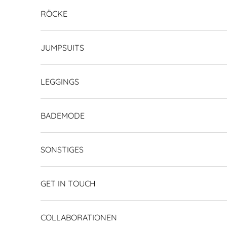
RÖCKE
JUMPSUITS
LEGGINGS
BADEMODE
SONSTIGES
GET IN TOUCH
COLLABORATIONEN