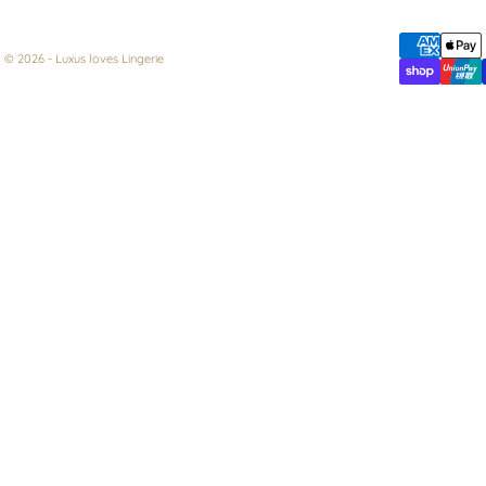
© 2026 - Luxus loves Lingerie