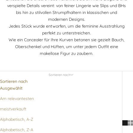
verspielte Details vereint: von feiner Lingerie wie Slips und BHs
bis hin zu stilvollen Strumpfhaltern in klassischen und
modernen Designs.
Jedes Stück wurde entworfen, um die feminine Ausstrahlung
perfekt zu unterstreichen.
Wie ein Concealer für Ihre Kurven betonen sie gezielt Bauch,
Oberschenkel und Hüften, um unter jedem Outfit eine
makellose Figur zu zaubern.
Sortieren nach
Sortieren nach
Ausgewählt
Am relevantesten
meistverkauft
Alphabetisch, A-Z
Alphabetisch, Z-A