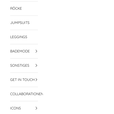
RÖCKE
JUMPSUITS
LEGGINGS
BADEMODE
SONSTIGES
GET IN TOUCH
COLLABORATIONEN
ICONS