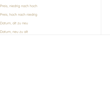
Preis, niedrig nach hoch
Preis, hoch nach niedrig
Datum, alt zu neu
Datum, neu zu alt