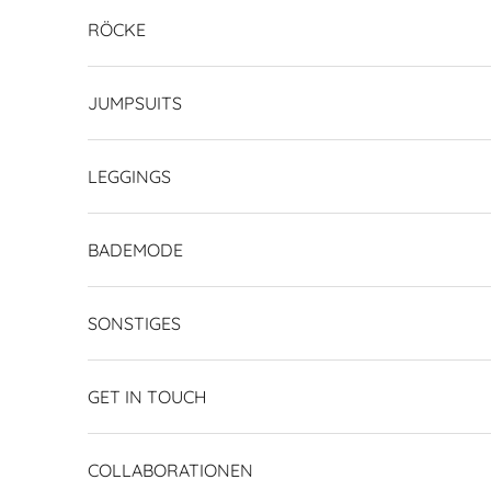
RÖCKE
JUMPSUITS
LEGGINGS
BADEMODE
SONSTIGES
GET IN TOUCH
COLLABORATIONEN