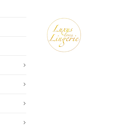
Luxus loves Lingerie