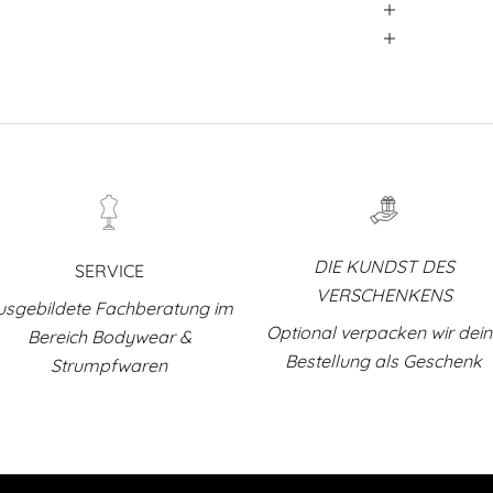
DIE KUNDST DES
SERVICE
VERSCHENKENS
usgebildete Fachberatung im
Optional verpacken wir dei
Bereich Bodywear &
Bestellung als Geschenk
Strumpfwaren