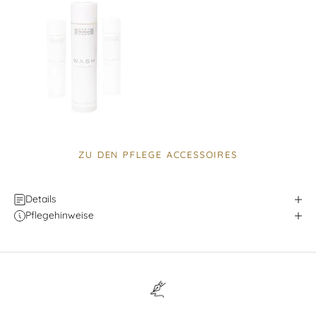
ZU DEN PFLEGE ACCESSOIRES
Details
Pflegehinweise