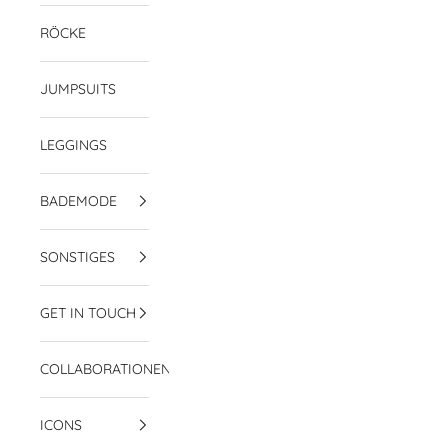
RÖCKE
JUMPSUITS
LEGGINGS
BADEMODE
SONSTIGES
GET IN TOUCH
COLLABORATIONEN
ICONS