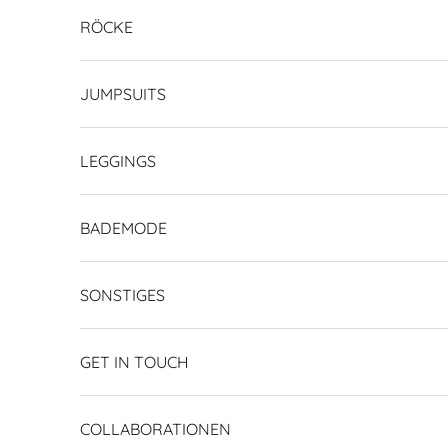
RÖCKE
JUMPSUITS
LEGGINGS
BADEMODE
SONSTIGES
GET IN TOUCH
COLLABORATIONEN