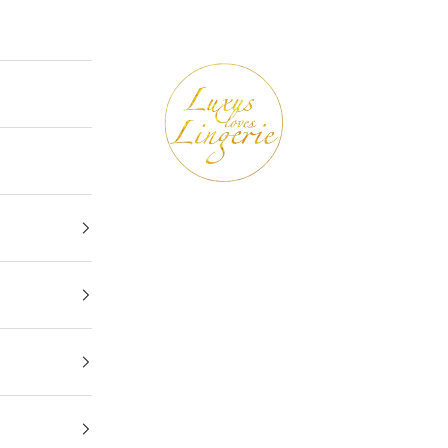
Luxus loves Lingerie