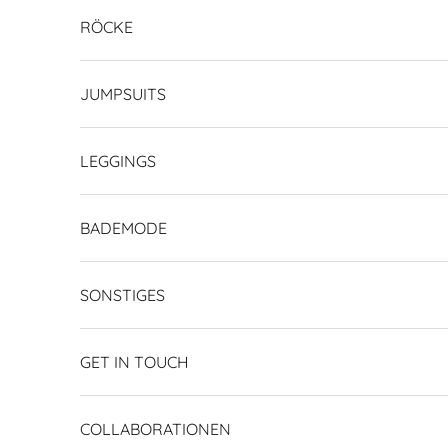
RÖCKE
JUMPSUITS
LEGGINGS
BADEMODE
SONSTIGES
GET IN TOUCH
COLLABORATIONEN