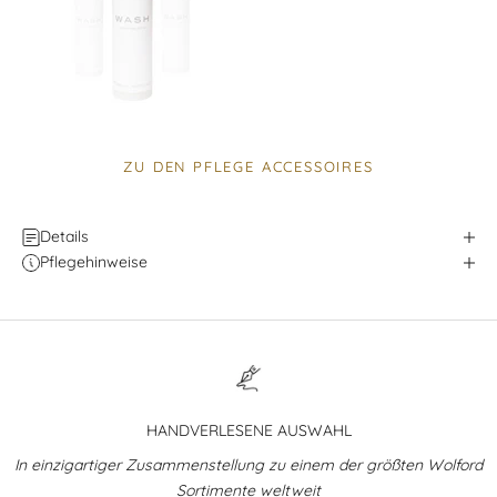
ZU DEN PFLEGE ACCESSOIRES
Details
Pflegehinweise
HANDVERLESENE AUSWAHL
In einzigartiger Zusammenstellung zu einem der größten Wolford
Sortimente weltweit