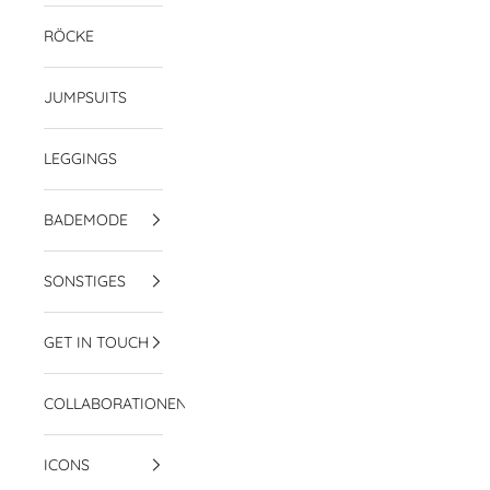
RÖCKE
JUMPSUITS
LEGGINGS
BADEMODE
SONSTIGES
GET IN TOUCH
COLLABORATIONEN
ICONS