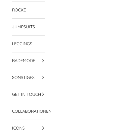
RÖCKE
JUMPSUITS
LEGGINGS
BADEMODE
SONSTIGES
GET IN TOUCH
COLLABORATIONEN
ICONS