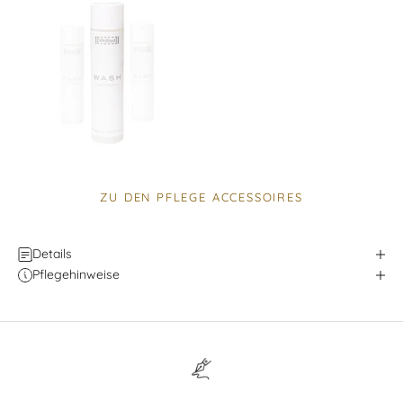
ZU DEN PFLEGE ACCESSOIRES
Details
Pflegehinweise