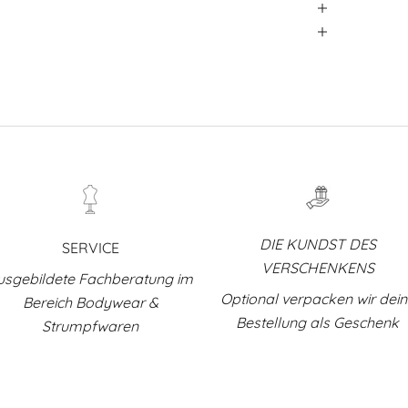
DIE KUNDST DES
SERVICE
VERSCHENKENS
usgebildete Fachberatung im
Optional verpacken wir dei
Bereich Bodywear &
Bestellung als Geschenk
Strumpfwaren