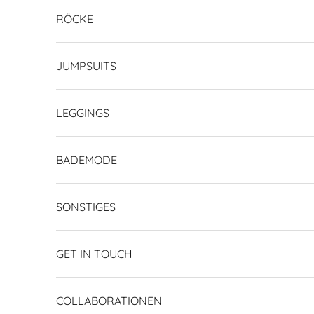
RÖCKE
JUMPSUITS
LEGGINGS
BADEMODE
SONSTIGES
GET IN TOUCH
COLLABORATIONEN