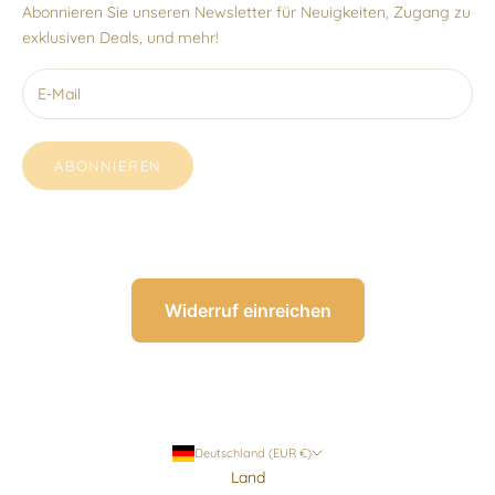
Abonnieren Sie unseren Newsletter für Neuigkeiten, Zugang zu
exklusiven Deals, und mehr!
ABONNIEREN
Widerruf einreichen
Deutschland (EUR €)
Land