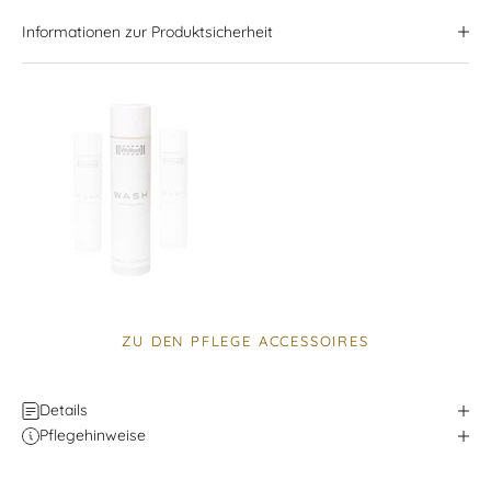
Informationen zur Produktsicherheit
ZU DEN PFLEGE ACCESSOIRES
Details
Pflegehinweise