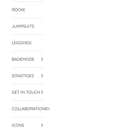
RÖCKE
JUMPSUITS
LEGGINGS
BADEMODE
SONSTIGES
GET IN TOUCH
COLLABORATIONEN
ICONS