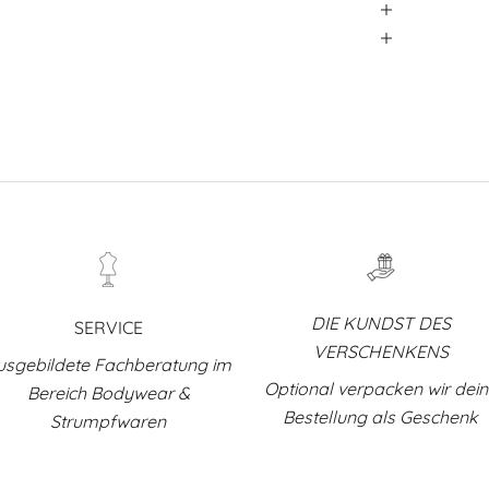
DIE KUNDST DES
SERVICE
VERSCHENKENS
usgebildete Fachberatung im
Optional verpacken wir dei
Bereich Bodywear &
Bestellung als Geschenk
Strumpfwaren