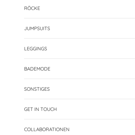
RÖCKE
JUMPSUITS
LEGGINGS
BADEMODE
SONSTIGES
GET IN TOUCH
COLLABORATIONEN