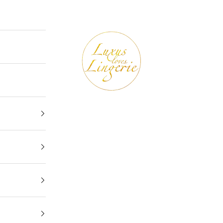
Luxus loves Lingerie