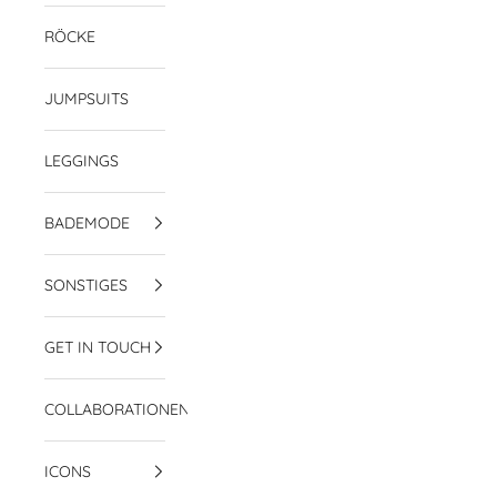
RÖCKE
JUMPSUITS
LEGGINGS
BADEMODE
SONSTIGES
GET IN TOUCH
COLLABORATIONEN
ICONS