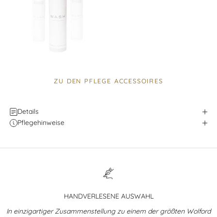
ZU DEN PFLEGE ACCESSOIRES
Details
Pflegehinweise
HANDVERLESENE AUSWAHL
In einzigartiger Zusammenstellung zu einem der größten Wolford