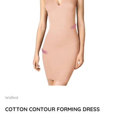
Wolford
COTTON CONTOUR FORMING DRESS