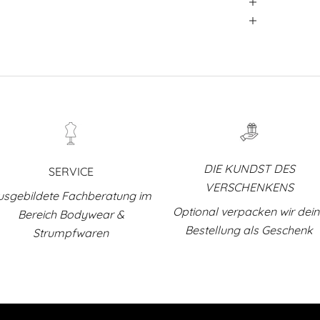
DIE KUNDST DES
SERVICE
VERSCHENKENS
usgebildete Fachberatung im
Optional verpacken wir dei
Bereich Bodywear &
Bestellung als Geschenk
Strumpfwaren