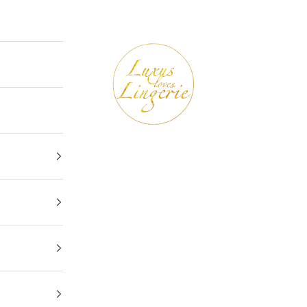
Luxus loves Lingerie