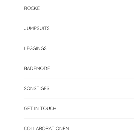
RÖCKE
JUMPSUITS
LEGGINGS
BADEMODE
SONSTIGES
GET IN TOUCH
COLLABORATIONEN