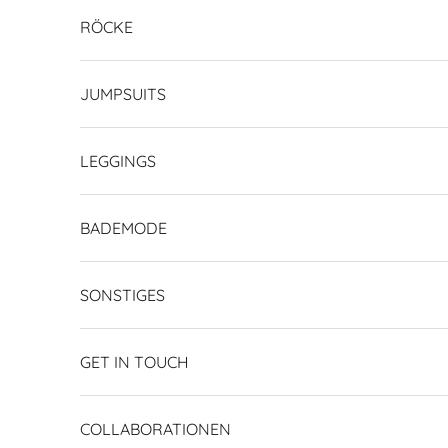
RÖCKE
JUMPSUITS
LEGGINGS
BADEMODE
SONSTIGES
GET IN TOUCH
COLLABORATIONEN