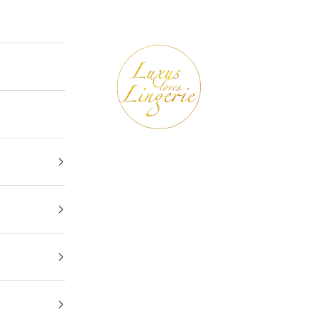
Luxus loves Lingerie