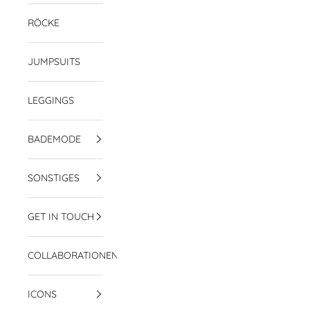
RÖCKE
JUMPSUITS
LEGGINGS
BADEMODE
SONSTIGES
GET IN TOUCH
COLLABORATIONEN
ICONS