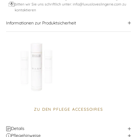
bitten wir Sie uns schriftlich unter: info@luxusloveslingerie.com zu
kontaktieren
Informationen zur Produktsicherheit
ZU DEN PFLEGE ACCESSOIRES
Details
Pflegehinweise