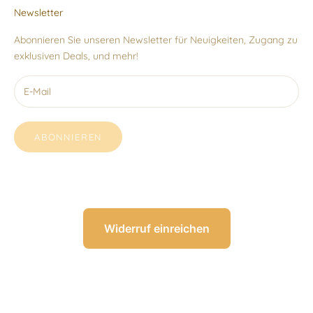
Newsletter
Abonnieren Sie unseren Newsletter für Neuigkeiten, Zugang zu
exklusiven Deals, und mehr!
ABONNIEREN
Widerruf einreichen