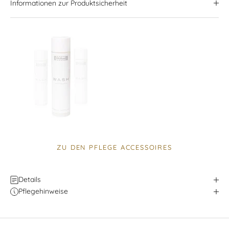
Informationen zur Produktsicherheit
ZU DEN PFLEGE ACCESSOIRES
Details
Pflegehinweise