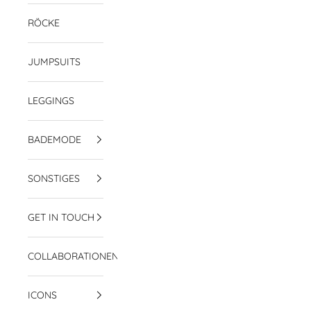
RÖCKE
JUMPSUITS
LEGGINGS
BADEMODE
SONSTIGES
GET IN TOUCH
COLLABORATIONEN
ICONS