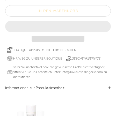
IN DEN WARENKORB
BOUTIQUE APPOINTMENT TERMIN BUCHEN
IHR WEG ZU UNSERER BOUTIQUE
GESCHENKSERVICE
Ist ihr Wunschartikel bzw. die gewünschte Größe nicht verfügbar,
bitten wir Sie uns schriftlich unter: info@luxusloveslingerie.com zu
kontaktieren
Informationen zur Produktsicherheit