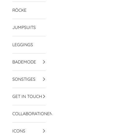
RÖCKE
JUMPSUITS
LEGGINGS
BADEMODE
SONSTIGES
GET IN TOUCH
COLLABORATIONEN
ICONS