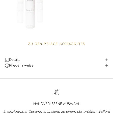
ZU DEN PFLEGE ACCESSOIRES
Details
Pflegehinweise
HANDVERLESENE AUSWAHL
In einzigartiger Zusammenstellung zu einem der größten Wolford