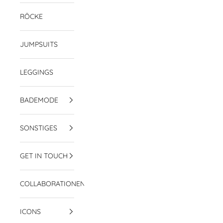
RÖCKE
JUMPSUITS
LEGGINGS
BADEMODE
SONSTIGES
GET IN TOUCH
COLLABORATIONEN
ICONS