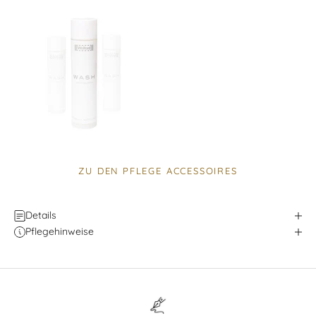
ZU DEN PFLEGE ACCESSOIRES
Details
Pflegehinweise