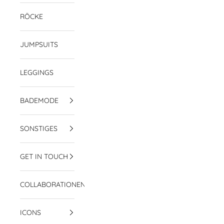
RÖCKE
JUMPSUITS
LEGGINGS
BADEMODE
SONSTIGES
GET IN TOUCH
COLLABORATIONEN
ICONS