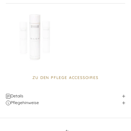
ZU DEN PFLEGE ACCESSOIRES
Details
Pflegehinweise