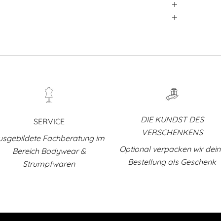
DIE KUNDST DES
SERVICE
VERSCHENKENS
usgebildete Fachberatung im
Optional verpacken wir dei
Bereich Bodywear &
Bestellung als Geschenk
Strumpfwaren