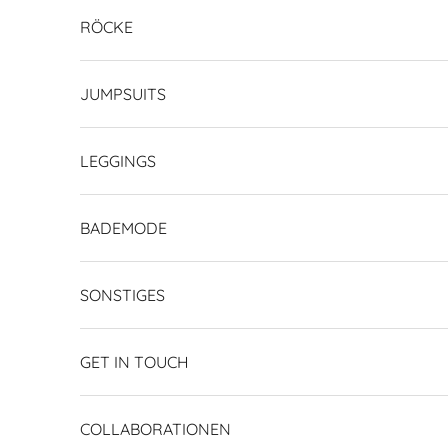
RÖCKE
JUMPSUITS
LEGGINGS
BADEMODE
SONSTIGES
GET IN TOUCH
COLLABORATIONEN