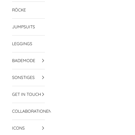
RÖCKE
JUMPSUITS
LEGGINGS
BADEMODE
SONSTIGES
GET IN TOUCH
COLLABORATIONEN
ICONS