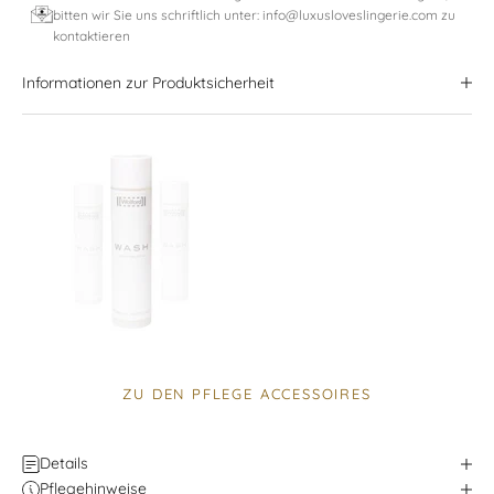
bitten wir Sie uns schriftlich unter: info@luxusloveslingerie.com zu
kontaktieren
Informationen zur Produktsicherheit
ZU DEN PFLEGE ACCESSOIRES
Details
Pflegehinweise