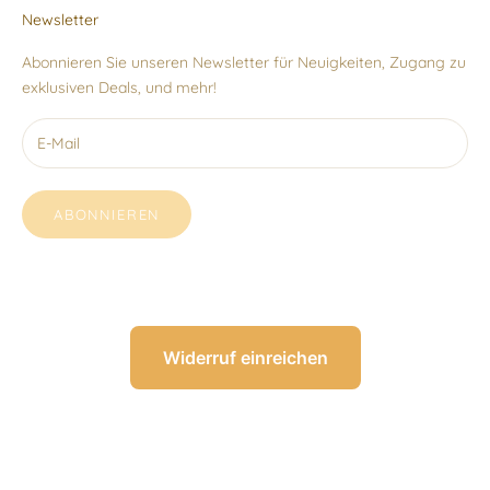
Newsletter
Abonnieren Sie unseren Newsletter für Neuigkeiten, Zugang zu
exklusiven Deals, und mehr!
ABONNIEREN
Widerruf einreichen