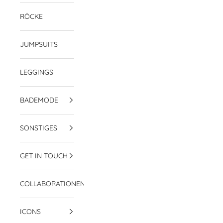
RÖCKE
JUMPSUITS
LEGGINGS
BADEMODE
SONSTIGES
GET IN TOUCH
COLLABORATIONEN
ICONS