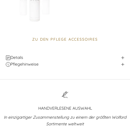
ZU DEN PFLEGE ACCESSOIRES
Details
Pflegehinweise
HANDVERLESENE AUSWAHL
In einzigartiger Zusammenstellung zu einem der größten Wolford
Sortimente weltweit