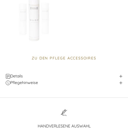
ZU DEN PFLEGE ACCESSOIRES
Details
Pflegehinweise
HANDVERLESENE AUSWAHL