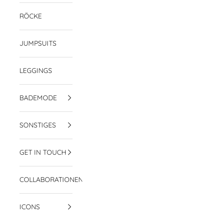
RÖCKE
JUMPSUITS
LEGGINGS
BADEMODE
SONSTIGES
GET IN TOUCH
COLLABORATIONEN
ICONS