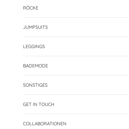
RÖCKE
JUMPSUITS
LEGGINGS
BADEMODE
SONSTIGES
GET IN TOUCH
COLLABORATIONEN