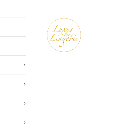
Luxus loves Lingerie