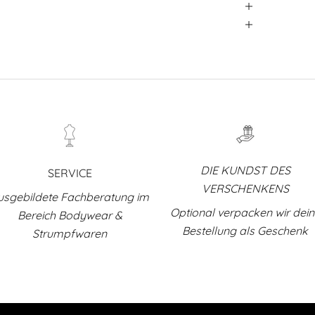
DIE KUNDST DES
SERVICE
VERSCHENKENS
usgebildete Fachberatung im
Optional verpacken wir dei
Bereich Bodywear &
Bestellung als Geschenk
Strumpfwaren