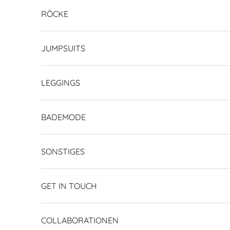
RÖCKE
JUMPSUITS
LEGGINGS
BADEMODE
SONSTIGES
GET IN TOUCH
COLLABORATIONEN