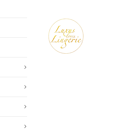
Luxus loves Lingerie