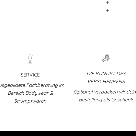
DIE KUNDST DES
SERVICE
VERSCHENKENS
usgebildete Fachberatung im
Optional verpacken wir dei
Bereich Bodywear &
Bestellung als Geschenk
Strumpfwaren