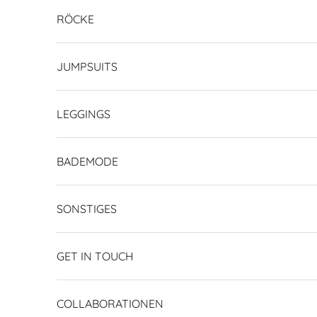
RÖCKE
JUMPSUITS
LEGGINGS
BADEMODE
SONSTIGES
GET IN TOUCH
COLLABORATIONEN