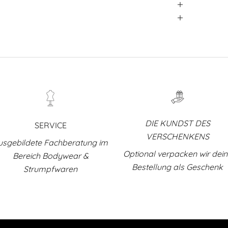
DIE KUNDST DES
SERVICE
VERSCHENKENS
usgebildete Fachberatung im
Optional verpacken wir dei
Bereich Bodywear &
Bestellung als Geschenk
Strumpfwaren