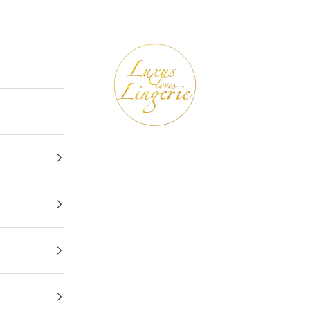
Luxus loves Lingerie