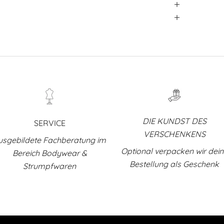
DIE KUNDST DES
SERVICE
VERSCHENKENS
usgebildete Fachberatung im
Optional verpacken wir dei
Bereich Bodywear &
Bestellung als Geschenk
Strumpfwaren