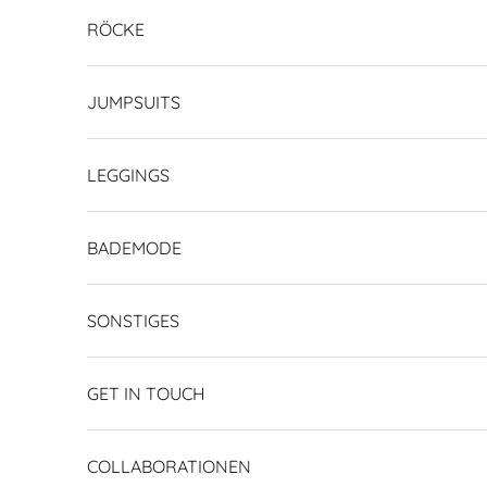
RÖCKE
JUMPSUITS
LEGGINGS
BADEMODE
SONSTIGES
GET IN TOUCH
COLLABORATIONEN