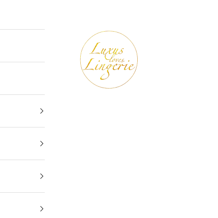
Luxus loves Lingerie