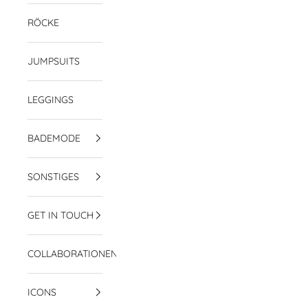
RÖCKE
JUMPSUITS
LEGGINGS
BADEMODE
SONSTIGES
GET IN TOUCH
COLLABORATIONEN
ICONS