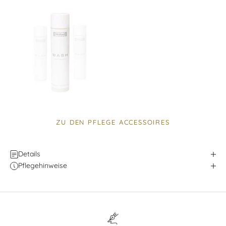
ZU DEN PFLEGE ACCESSOIRES
Details
Pflegehinweise