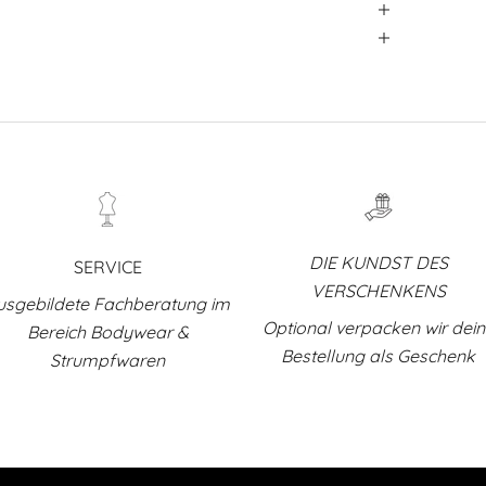
DIE KUNDST DES
SERVICE
VERSCHENKENS
usgebildete Fachberatung im
Optional verpacken wir dei
Bereich Bodywear &
Bestellung als Geschenk
Strumpfwaren