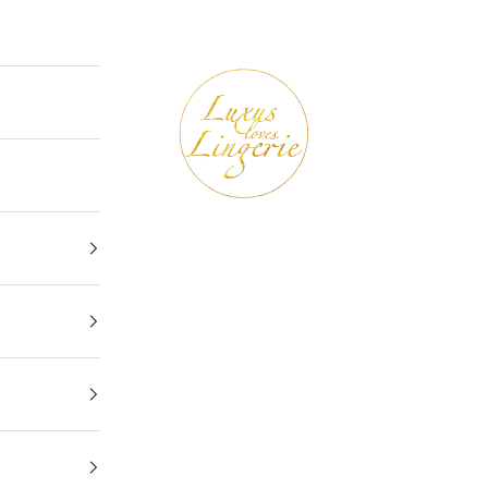
Luxus loves Lingerie