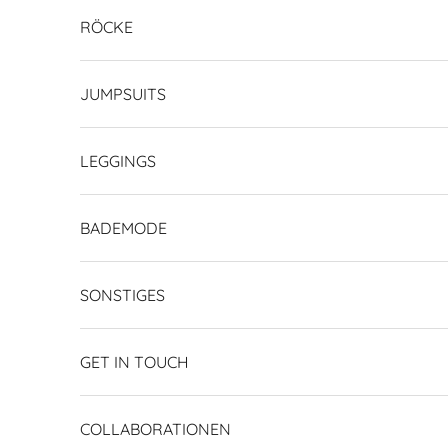
RÖCKE
JUMPSUITS
LEGGINGS
BADEMODE
SONSTIGES
GET IN TOUCH
COLLABORATIONEN