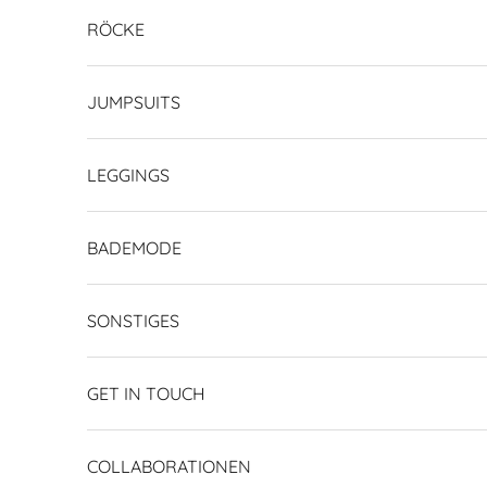
RÖCKE
JUMPSUITS
LEGGINGS
BADEMODE
SONSTIGES
GET IN TOUCH
COLLABORATIONEN