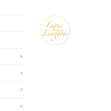
Luxus loves Lingerie