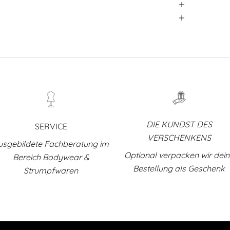
DIE KUNDST DES
SERVICE
VERSCHENKENS
usgebildete Fachberatung im
Optional verpacken wir dei
Bereich Bodywear &
Bestellung als Geschenk
Strumpfwaren