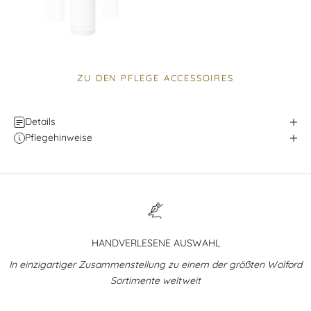
ZU DEN PFLEGE ACCESSOIRES
Details
Pflegehinweise
HANDVERLESENE AUSWAHL
In einzigartiger Zusammenstellung zu einem der größten Wolford
Sortimente weltweit