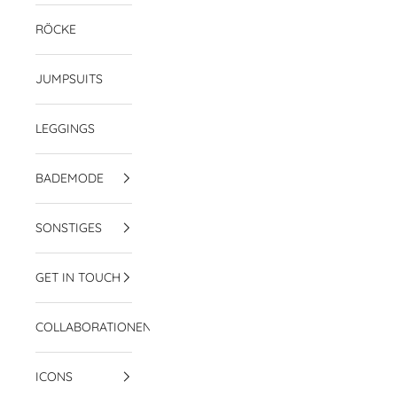
RÖCKE
JUMPSUITS
LEGGINGS
BADEMODE
SONSTIGES
GET IN TOUCH
COLLABORATIONEN
ICONS