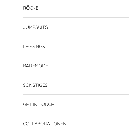
RÖCKE
JUMPSUITS
LEGGINGS
BADEMODE
SONSTIGES
GET IN TOUCH
COLLABORATIONEN