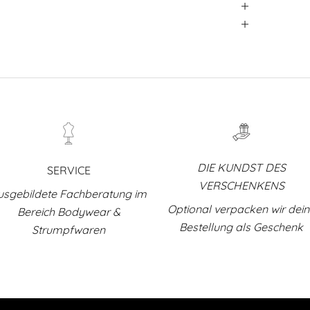
DIE KUNDST DES
SERVICE
VERSCHENKENS
usgebildete Fachberatung im
Optional verpacken wir dei
Bereich Bodywear &
Bestellung als Geschenk
Strumpfwaren