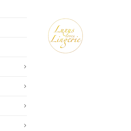
Luxus loves Lingerie